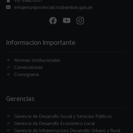
+51 914471001
info@muniprovincialcotabambas.gob.pe
Informacion Importante
Normas Institucionales
Convocatorias
Cronograma
Gerencias
Gerencia de Desarrollo Social y Servicios Públicos
Gerencia de Desarrollo Económico Local
Gerencia de Infraestructura Desarrollo Urbano y Rural