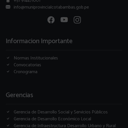
+51 914471001
info@muniprovincialcotabambas.gob.pe
Informacion Importante
Normas Institucionales
Convocatorias
Cronograma
Gerencias
Gerencia de Desarrollo Social y Servicios Públicos
Gerencia de Desarrollo Económico Local
Gerencia de Infraestructura Desarrollo Urbano y Rural