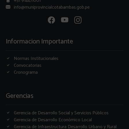
+51 914471001
info@muniprovincialcotabambas.gob.pe
Informacion Importante
Normas Institucionales
Convocatorias
Cronograma
Gerencias
Gerencia de Desarrollo Social y Servicios Públicos
Gerencia de Desarrollo Económico Local
Gerencia de Infraestructura Desarrollo Urbano y Rural