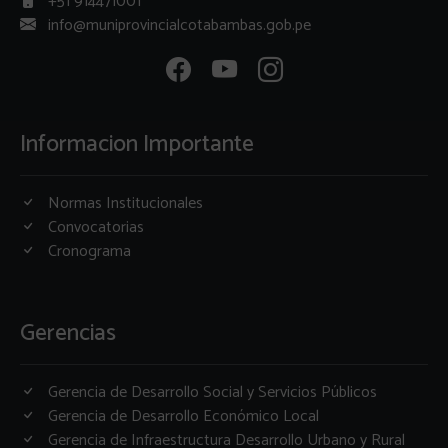
+51 914471001
info@muniprovincialcotabambas.gob.pe
Informacion Importante
Normas Institucionales
Convocatorias
Cronograma
Gerencias
Gerencia de Desarrollo Social y Servicios Públicos
Gerencia de Desarrollo Económico Local
Gerencia de Infraestructura Desarrollo Urbano y Rural