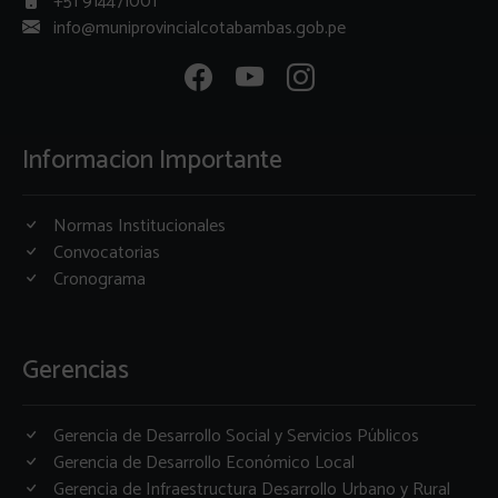
+51 914471001
info@muniprovincialcotabambas.gob.pe
Informacion Importante
Normas Institucionales
Convocatorias
Cronograma
Gerencias
Gerencia de Desarrollo Social y Servicios Públicos
Gerencia de Desarrollo Económico Local
Gerencia de Infraestructura Desarrollo Urbano y Rural