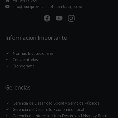
+51 914471001
info@muniprovincialcotabambas.gob.pe
Informacion Importante
Normas Institucionales
Convocatorias
Cronograma
Gerencias
Gerencia de Desarrollo Social y Servicios Públicos
Gerencia de Desarrollo Económico Local
Gerencia de Infraestructura Desarrollo Urbano y Rural