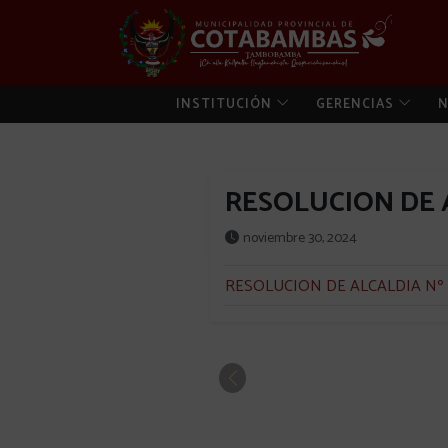
INSTITUCIÓN
GERENCIAS
N
RESOLUCION DE A
noviembre 30, 2024
RESOLUCION DE ALCALDIA Nº 