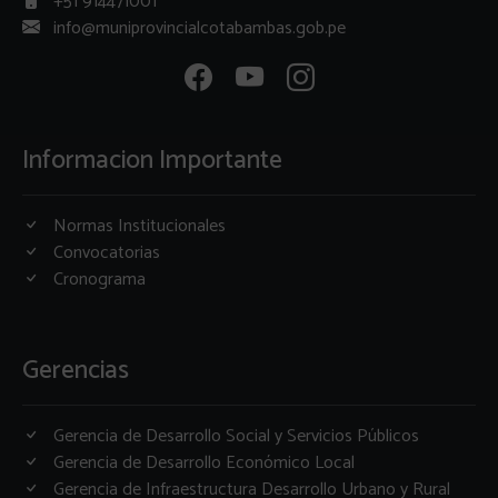
+51 914471001
info@muniprovincialcotabambas.gob.pe
Informacion Importante
Normas Institucionales
Convocatorias
Cronograma
Gerencias
Gerencia de Desarrollo Social y Servicios Públicos
Gerencia de Desarrollo Económico Local
Gerencia de Infraestructura Desarrollo Urbano y Rural