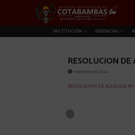
INSTITUCIÓN
GERENCIAS
N
RESOLUCION DE A
noviembre 29, 2024
RESOLUCION DE ALCALDIA Nº 1