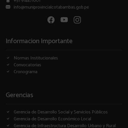
+51 914471001
info@muniprovincialcotabambas.gob.pe
Informacion Importante
Normas Institucionales
Convocatorias
Cronograma
Gerencias
Gerencia de Desarrollo Social y Servicios Públicos
Gerencia de Desarrollo Económico Local
Gerencia de Infraestructura Desarrollo Urbano y Rural