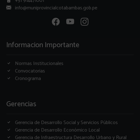
+51 914471001
info@muniprovincialcotabambas.gob.pe
Informacion Importante
Normas Institucionales
Convocatorias
Cronograma
Gerencias
Gerencia de Desarrollo Social y Servicios Públicos
Gerencia de Desarrollo Económico Local
Gerencia de Infraestructura Desarrollo Urbano y Rural