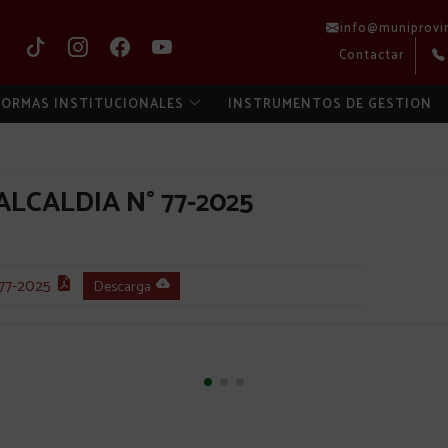
info@muniprovi
Contactar
ORMAS INSTITUCIONALES
INSTRUMENTOS DE GESTION
LCALDIA N° 77-2025
77-2025
Descarga