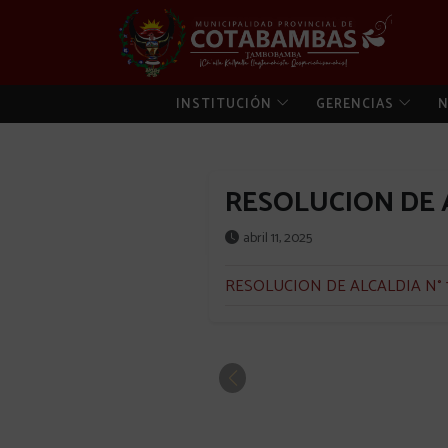
INSTITUCIÓN
GERENCIAS
N
RESOLUCION DE A
abril 11, 2025
RESOLUCION DE ALCALDIA N° 