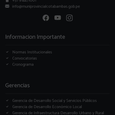
+51 914471001
info@muniprovincialcotabambas.gob.pe
Informacion Importante
Normas Institucionales
Convocatorias
Cronograma
Gerencias
Gerencia de Desarrollo Social y Servicios Públicos
Gerencia de Desarrollo Económico Local
Gerencia de Infraestructura Desarrollo Urbano y Rural