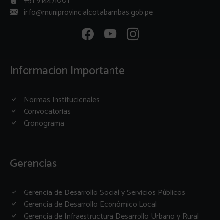
+51 914471001
info@muniprovincialcotabambas.gob.pe
Informacion Importante
Normas Institucionales
Convocatorias
Cronograma
Gerencias
Gerencia de Desarrollo Social y Servicios Públicos
Gerencia de Desarrollo Económico Local
Gerencia de Infraestructura Desarrollo Urbano y Rural