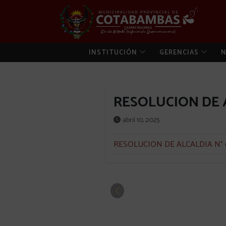
INSTITUCIÓN
GERENCIAS
N
RESOLUCION DE A
abril 10, 2025
RESOLUCION DE ALCALDIA N° 