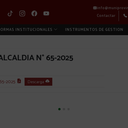
info@muniprovi
Contactar
ORMAS INSTITUCIONALES
INSTRUMENTOS DE GESTION
LCALDIA N° 65-2025
65-2025
Descarga