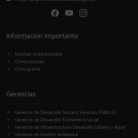
Informacion Importante
Normas Institucionales
Convocatorias
Cronograma
Gerencias
Gerencia de Desarrollo Social y Servicios Públicos
Gerencia de Desarrollo Económico Local
Gerencia de Infraestructura Desarrollo Urbano y Rural
Gerencia de Gestión Ambiental