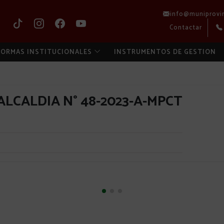
info@muniprovi
Contactar
ORMAS INSTITUCIONALES
INSTRUMENTOS DE GESTION
LCALDIA N° 48-2023-A-MPCT