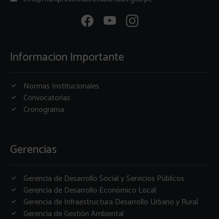
Informacion Importante
Normas Institucionales
Convocatorias
Cronograma
Gerencias
Gerencia de Desarrollo Social y Servicios Públicos
Gerencia de Desarrollo Económico Local
Gerencia de Infraestructura Desarrollo Urbano y Rural
Gerencia de Gestión Ambiental