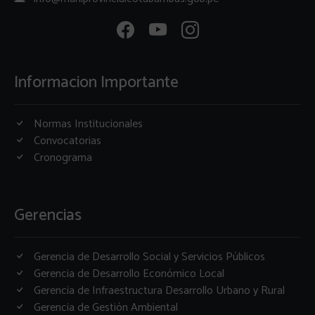
Informacion Importante
Normas Institucionales
Convocatorias
Cronograma
Gerencias
Gerencia de Desarrollo Social y Servicios Públicos
Gerencia de Desarrollo Económico Local
Gerencia de Infraestructura Desarrollo Urbano y Rural
Gerencia de Gestión Ambiental