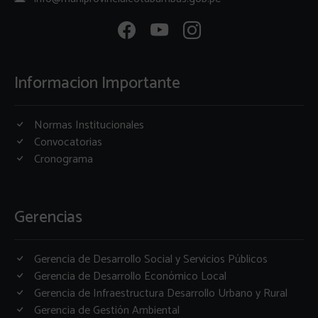
Informacion Importante
Normas Institucionales
Convocatorias
Cronograma
Gerencias
Gerencia de Desarrollo Social y Servicios Públicos
Gerencia de Desarrollo Económico Local
Gerencia de Infraestructura Desarrollo Urbano y Rural
Gerencia de Gestión Ambiental