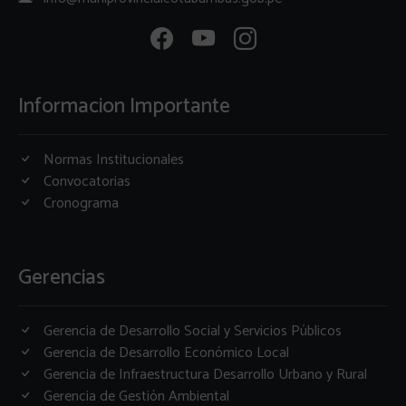
Informacion Importante
Normas Institucionales
Convocatorias
Cronograma
Gerencias
Gerencia de Desarrollo Social y Servicios Públicos
Gerencia de Desarrollo Económico Local
Gerencia de Infraestructura Desarrollo Urbano y Rural
Gerencia de Gestión Ambiental