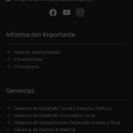
Informacion Importante
Normas Institucionales
Convocatorias
Cronograma
Gerencias
Gerencia de Desarrollo Social y Servicios Públicos
Gerencia de Desarrollo Económico Local
Gerencia de Infraestructura Desarrollo Urbano y Rural
Gerencia de Gestión Ambiental