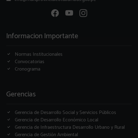
Informacion Importante
Normas Institucionales
Convocatorias
Cronograma
Gerencias
Gerencia de Desarrollo Social y Servicios Públicos
Gerencia de Desarrollo Económico Local
Gerencia de Infraestructura Desarrollo Urbano y Rural
Gerencia de Gestión Ambiental