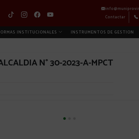
info@muniprovi
Contactar
ORMAS INSTITUCIONALES
INSTRUMENTOS DE GESTION
LCALDIA N° 30-2023-A-MPCT