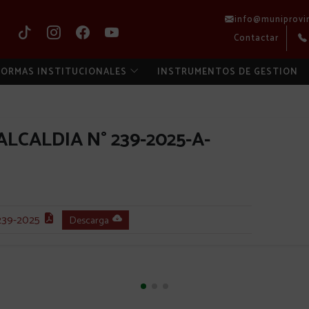
info@muniprovi
Contactar
ORMAS INSTITUCIONALES
INSTRUMENTOS DE GESTION
LCALDIA N° 239-2025-A-
39-2025
Descarga