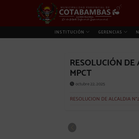
INSTITUCIÓN
GERENCIAS
N
RESOLUCIÓN DE A
MPCT
octubre 22, 2025
RESOLUCION DE ALCALDIA N°2