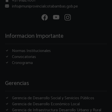
+51 914471001
info@muniprovincialcotabambas.gob.pe
Informacion Importante
Normas Institucionales
Convocatorias
Cronograma
Gerencias
Gerencia de Desarrollo Social y Servicios Públicos
Gerencia de Desarrollo Económico Local
Gerencia de Infraestructura Desarrollo Urbano y Rural