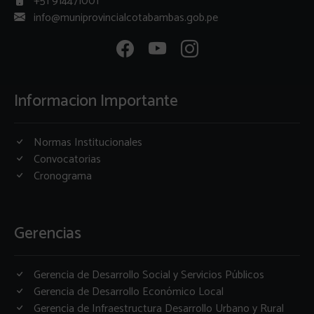
+51 914471001
info@muniprovincialcotabambas.gob.pe
Informacion Importante
Normas Institucionales
Convocatorias
Cronograma
Gerencias
Gerencia de Desarrollo Social y Servicios Públicos
Gerencia de Desarrollo Económico Local
Gerencia de Infraestructura Desarrollo Urbano y Rural