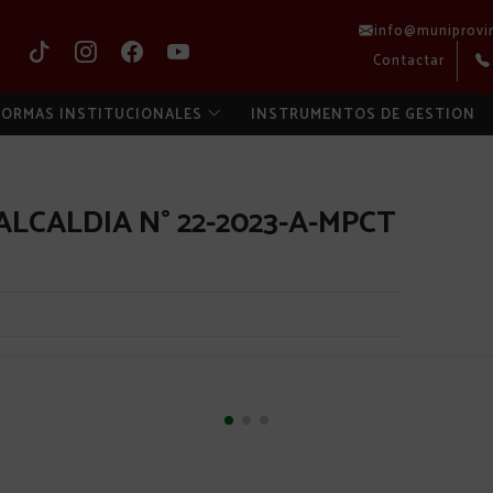
info@muniprovi
Contactar
ORMAS INSTITUCIONALES
INSTRUMENTOS DE GESTION
LCALDIA N° 22-2023-A-MPCT