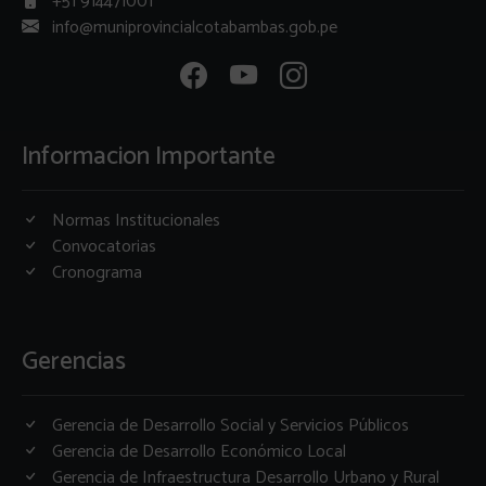
+51 914471001
info@muniprovincialcotabambas.gob.pe
Informacion Importante
Normas Institucionales
Convocatorias
Cronograma
Gerencias
Gerencia de Desarrollo Social y Servicios Públicos
Gerencia de Desarrollo Económico Local
Gerencia de Infraestructura Desarrollo Urbano y Rural