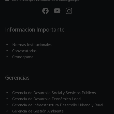
Informacion Importante
Normas Institucionales
Convocatorias
Cronograma
Gerencias
Gerencia de Desarrollo Social y Servicios Públicos
Gerencia de Desarrollo Económico Local
Gerencia de Infraestructura Desarrollo Urbano y Rural
Gerencia de Gestión Ambiental