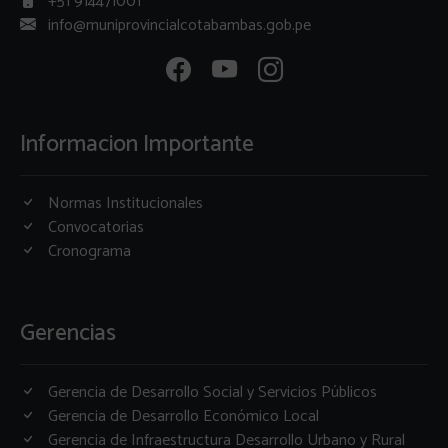
+51 914471001
info@muniprovincialcotabambas.gob.pe
Informacion Importante
Normas Institucionales
Convocatorias
Cronograma
Gerencias
Gerencia de Desarrollo Social y Servicios Públicos
Gerencia de Desarrollo Económico Local
Gerencia de Infraestructura Desarrollo Urbano y Rural