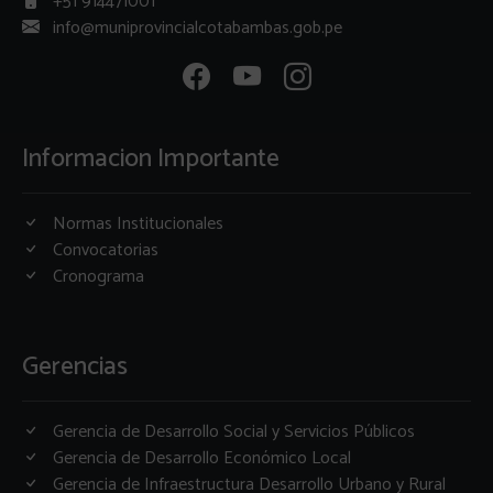
+51 914471001
info@muniprovincialcotabambas.gob.pe
Informacion Importante
Normas Institucionales
Convocatorias
Cronograma
Gerencias
Gerencia de Desarrollo Social y Servicios Públicos
Gerencia de Desarrollo Económico Local
Gerencia de Infraestructura Desarrollo Urbano y Rural