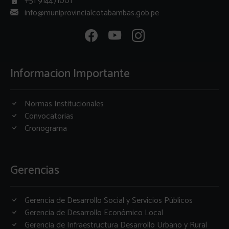
+51 914471001
info@muniprovincialcotabambas.gob.pe
Informacion Importante
Normas Institucionales
Convocatorias
Cronograma
Gerencias
Gerencia de Desarrollo Social y Servicios Públicos
Gerencia de Desarrollo Económico Local
Gerencia de Infraestructura Desarrollo Urbano y Rural