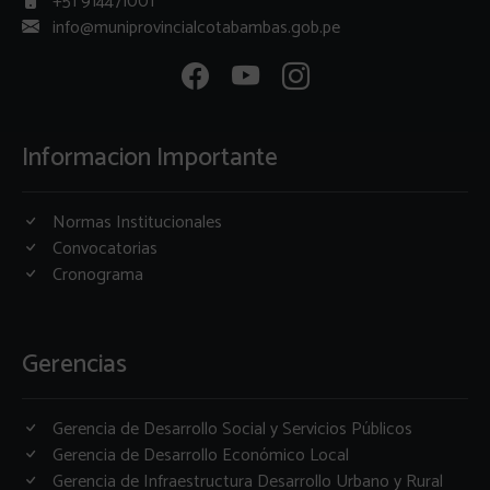
+51 914471001
info@muniprovincialcotabambas.gob.pe
Informacion Importante
Normas Institucionales
Convocatorias
Cronograma
Gerencias
Gerencia de Desarrollo Social y Servicios Públicos
Gerencia de Desarrollo Económico Local
Gerencia de Infraestructura Desarrollo Urbano y Rural