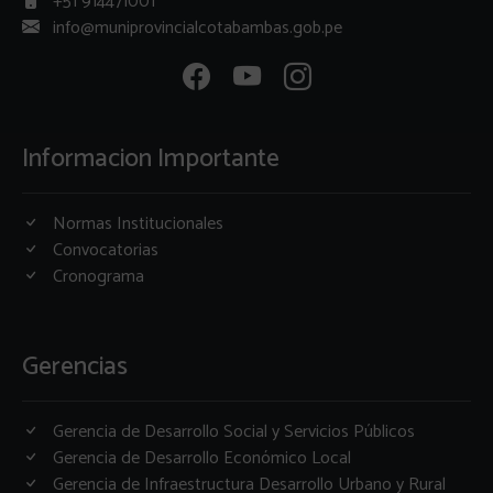
+51 914471001
info@muniprovincialcotabambas.gob.pe
Informacion Importante
Normas Institucionales
Convocatorias
Cronograma
Gerencias
Gerencia de Desarrollo Social y Servicios Públicos
Gerencia de Desarrollo Económico Local
Gerencia de Infraestructura Desarrollo Urbano y Rural