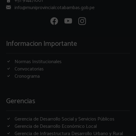
+51 914471001
info@muniprovincialcotabambas.gob.pe
Informacion Importante
Normas Institucionales
Convocatorias
Cronograma
Gerencias
Gerencia de Desarrollo Social y Servicios Públicos
Gerencia de Desarrollo Económico Local
Gerencia de Infraestructura Desarrollo Urbano y Rural