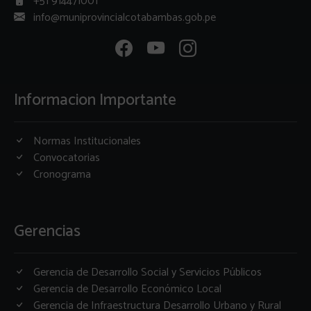
+51 914471001
info@muniprovincialcotabambas.gob.pe
Informacion Importante
Normas Institucionales
Convocatorias
Cronograma
Gerencias
Gerencia de Desarrollo Social y Servicios Públicos
Gerencia de Desarrollo Económico Local
Gerencia de Infraestructura Desarrollo Urbano y Rural