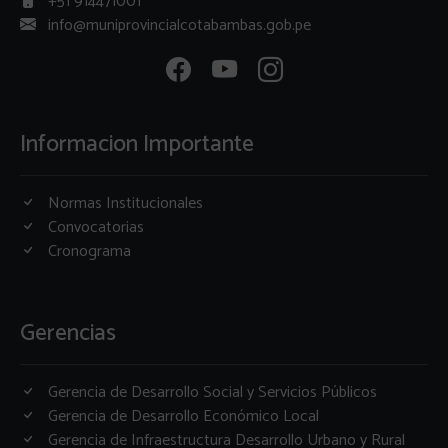
+51 914471001
info@muniprovincialcotabambas.gob.pe
Informacion Importante
Normas Institucionales
Convocatorias
Cronograma
Gerencias
Gerencia de Desarrollo Social y Servicios Públicos
Gerencia de Desarrollo Económico Local
Gerencia de Infraestructura Desarrollo Urbano y Rural