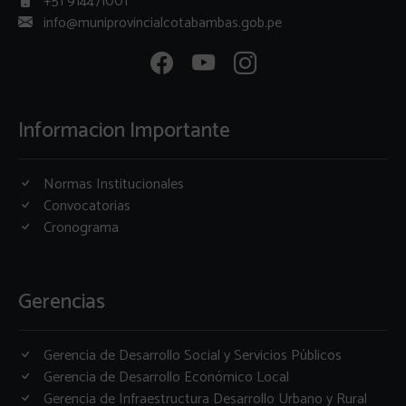
+51 914471001
info@muniprovincialcotabambas.gob.pe
Informacion Importante
Normas Institucionales
Convocatorias
Cronograma
Gerencias
Gerencia de Desarrollo Social y Servicios Públicos
Gerencia de Desarrollo Económico Local
Gerencia de Infraestructura Desarrollo Urbano y Rural