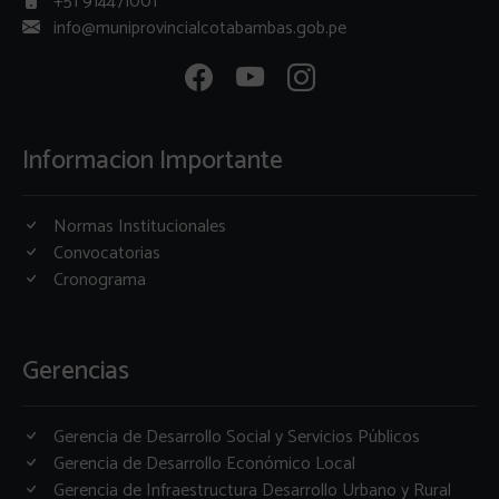
+51 914471001
info@muniprovincialcotabambas.gob.pe
Informacion Importante
Normas Institucionales
Convocatorias
Cronograma
Gerencias
Gerencia de Desarrollo Social y Servicios Públicos
Gerencia de Desarrollo Económico Local
Gerencia de Infraestructura Desarrollo Urbano y Rural