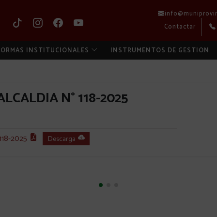
info@muniprovi
Contactar
ORMAS INSTITUCIONALES
INSTRUMENTOS DE GESTION
LCALDIA N° 118-2025
18-2025
Descarga