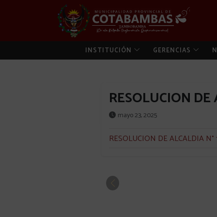
INSTITUCIÓN
GERENCIAS
N
RESOLUCION DE A
mayo 23, 2025
RESOLUCION DE ALCALDIA N° 1