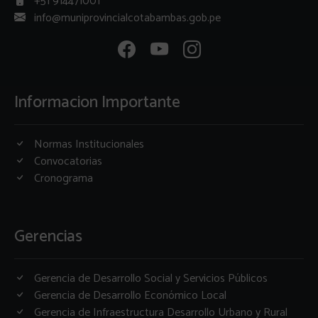
+51 914471001
info@muniprovincialcotabambas.gob.pe
Informacion Importante
Normas Institucionales
Convocatorias
Cronograma
Gerencias
Gerencia de Desarrollo Social y Servicios Públicos
Gerencia de Desarrollo Económico Local
Gerencia de Infraestructura Desarrollo Urbano y Rural