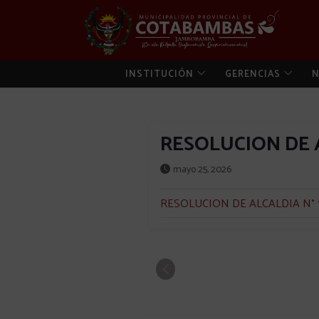
INSTITUCIÓN
GERENCIAS
N
RESOLUCION DE A
mayo 25, 2026
RESOLUCION DE ALCALDIA N° 