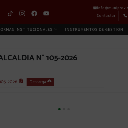
info@muniprovi
Contactar
ORMAS INSTITUCIONALES
INSTRUMENTOS DE GESTION
LCALDIA N° 105-2026
105-2026
Descarga