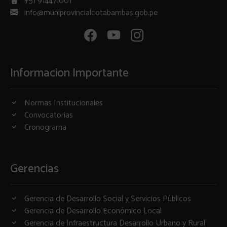
+51 914471001
info@muniprovincialcotabambas.gob.pe
Informacion Importante
Normas Institucionales
Convocatorias
Cronograma
Gerencias
Gerencia de Desarrollo Social y Servicios Públicos
Gerencia de Desarrollo Económico Local
Gerencia de Infraestructura Desarrollo Urbano y Rural