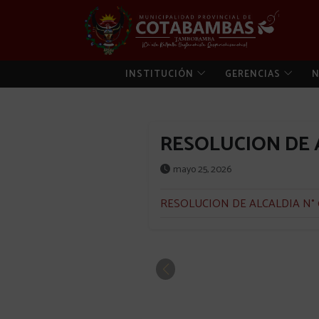
INSTITUCIÓN
GERENCIAS
N
RESOLUCION DE A
mayo 25, 2026
RESOLUCION DE ALCALDIA N° 