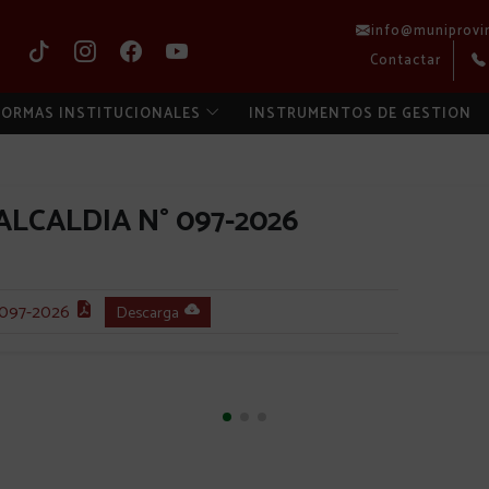
info@muniprovi
Contactar
ORMAS INSTITUCIONALES
INSTRUMENTOS DE GESTION
LCALDIA N° 097-2026
097-2026
Descarga