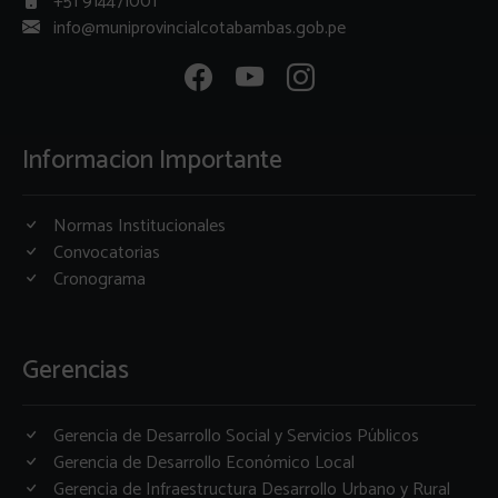
+51 914471001
info@muniprovincialcotabambas.gob.pe
Informacion Importante
Normas Institucionales
Convocatorias
Cronograma
Gerencias
Gerencia de Desarrollo Social y Servicios Públicos
Gerencia de Desarrollo Económico Local
Gerencia de Infraestructura Desarrollo Urbano y Rural