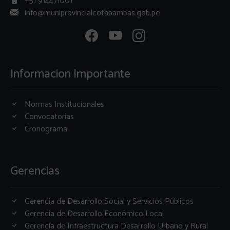
+51 914471001
info@muniprovincialcotabambas.gob.pe
Informacion Importante
Normas Institucionales
Convocatorias
Cronograma
Gerencias
Gerencia de Desarrollo Social y Servicios Públicos
Gerencia de Desarrollo Económico Local
Gerencia de Infraestructura Desarrollo Urbano y Rural