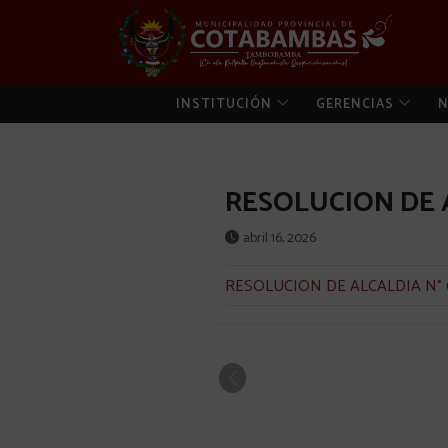
INSTITUCIÓN
GERENCIAS
N
RESOLUCION DE A
abril 16, 2026
RESOLUCION DE ALCALDIA N° 