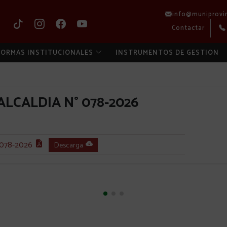
info@muniprovi
Contactar
ORMAS INSTITUCIONALES
INSTRUMENTOS DE GESTION
LCALDIA N° 078-2026
078-2026
Descarga