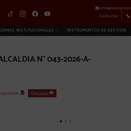
info@muniprovi
Contactar
ORMAS INSTITUCIONALES
INSTRUMENTOS DE GESTION
LCALDIA N° 043-2026-A-
043-2026
Descarga