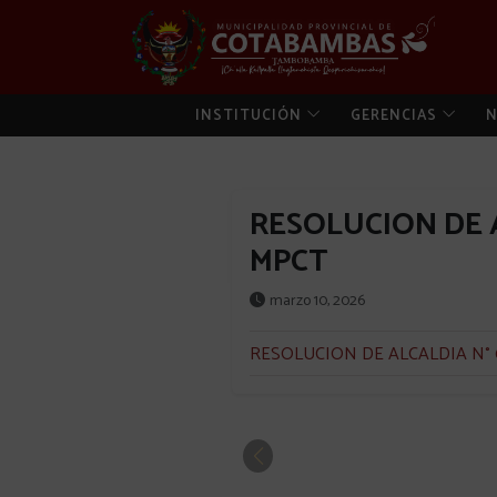
INSTITUCIÓN
GERENCIAS
N
RESOLUCION DE A
MPCT
marzo 10, 2026
RESOLUCION DE ALCALDIA N° 