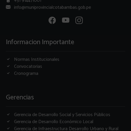
+51 914471001
info@muniprovincialcotabambas.gob.pe
Informacion Importante
Normas Institucionales
Convocatorias
Cronograma
Gerencias
Gerencia de Desarrollo Social y Servicios Públicos
Gerencia de Desarrollo Económico Local
Gerencia de Infraestructura Desarrollo Urbano y Rural